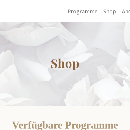
Programme
Shop
And
Shop
Verfügbare Programme