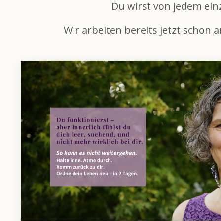
Du wirst von jedem ei
Wir arbeiten bereits jetzt schon