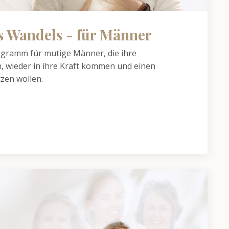
s Wandels - für Männer
ramm für mutige Männer, die ihre
 wieder in ihre Kraft kommen und einen
zen wollen.