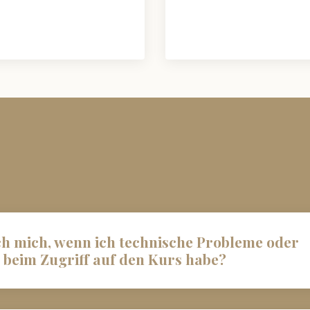
h mich, wenn ich technische Probleme oder
 beim Zugriff auf den Kurs habe?