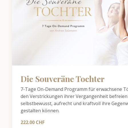
Die Souveräne Tochter
7-Tage On-Demand Programm für erwachsene Töch
den Verstrickungen ihrer Vergangenheit befreien 
selbstbewusst, aufrecht und kraftvoll ihre Gegen
gestalten können.
222.00 CHF