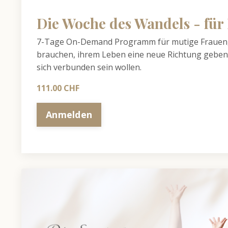
Die Woche des Wandels - für
7-Tage On-Demand Programm für mutige Frauen, 
brauchen, ihrem Leben eine neue Richtung geben 
sich verbunden sein wollen.
111.00 CHF
Anmelden